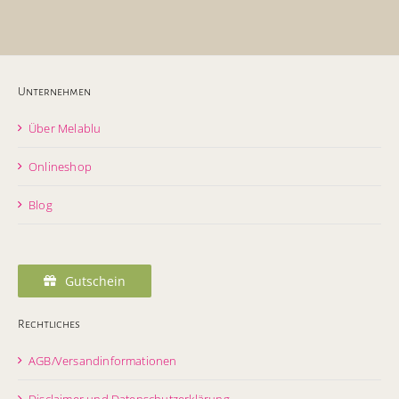
Unternehmen
Über Melablu
Onlineshop
Blog
Gutschein
Rechtliches
AGB/Versandinformationen
Disclaimer und Datenschutzerklärung