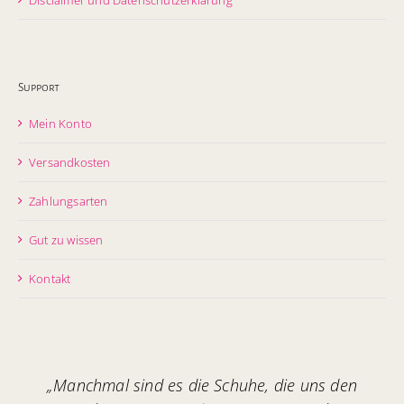
Support
Mein Konto
Versandkosten
Zahlungsarten
Gut zu wissen
Kontakt
„Manchmal sind es die Schuhe, die uns den