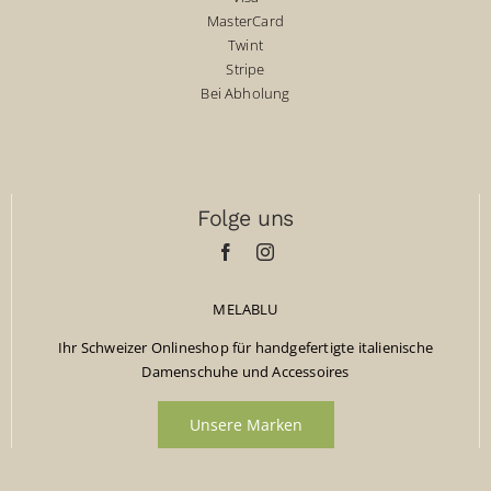
MasterCard
Twint
Stripe
Bei Abholung
Folge uns
MELABLU
Ihr Schweizer Onlineshop für handgefertigte italienische
Damenschuhe und Accessoires
Unsere Marken