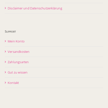
Disclaimer und Datenschutzerklärung
Support
Mein Konto
Versandkosten
Zahlungsarten
Gut zu wissen
Kontakt