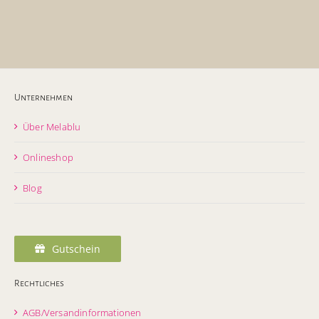
Unternehmen
Über Melablu
Onlineshop
Blog
Gutschein
Rechtliches
AGB/Versandinformationen