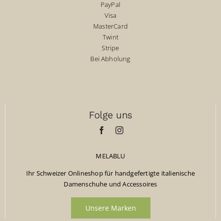
PayPal
Visa
MasterCard
Twint
Stripe
Bei Abholung
Folge uns
MELABLU
Ihr Schweizer Onlineshop für handgefertigte italienische
Damenschuhe und Accessoires
Unsere Marken