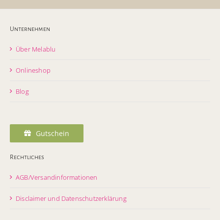
Unternehmen
Über Melablu
Onlineshop
Blog
Gutschein
Rechtliches
AGB/Versandinformationen
Disclaimer und Datenschutzerklärung