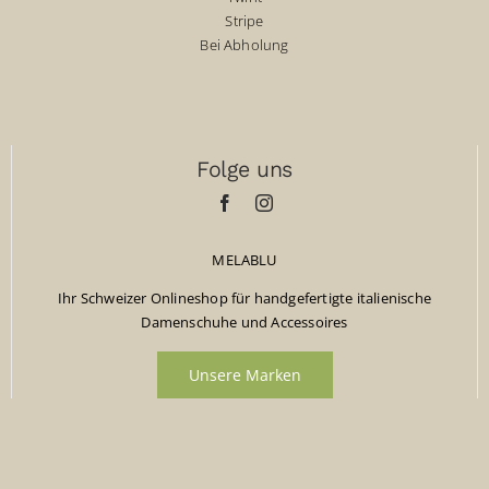
Stripe
Bei Abholung
Folge uns
MELABLU
Ihr Schweizer Onlineshop für handgefertigte italienische
Damenschuhe und Accessoires
Unsere Marken