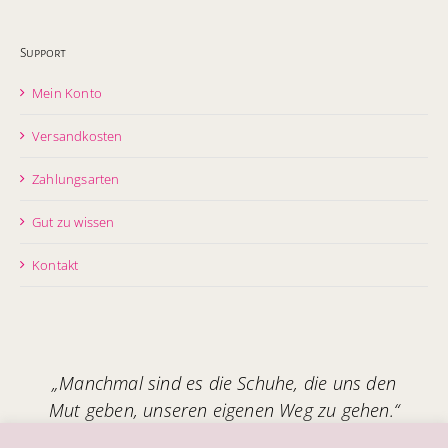
Support
Mein Konto
Versandkosten
Zahlungsarten
Gut zu wissen
Kontakt
„Manchmal sind es die Schuhe, die uns den
Mut geben, unseren eigenen Weg zu gehen.“