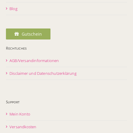
Blog
Gutschein
Rechtliches
AGB/Versandinformationen
Disclaimer und Datenschutzerklärung
Support
Mein Konto
Versandkosten