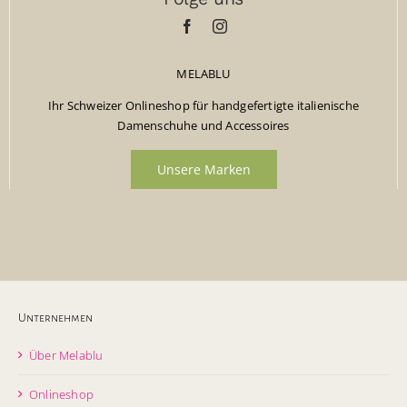
MELABLU
Ihr Schweizer Onlineshop für handgefertigte italienische
Damenschuhe und Accessoires
Unsere Marken
Unternehmen
Über Melablu
Onlineshop