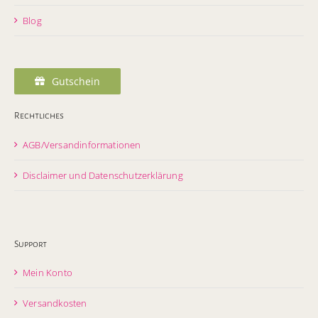
Blog
Gutschein
Rechtliches
AGB/Versandinformationen
Disclaimer und Datenschutzerklärung
Support
Mein Konto
Versandkosten