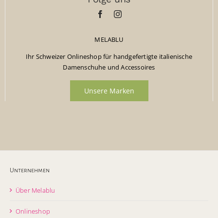
MELABLU
Ihr Schweizer Onlineshop für handgefertigte italienische
Damenschuhe und Accessoires
Unsere Marken
Unternehmen
Über Melablu
Onlineshop