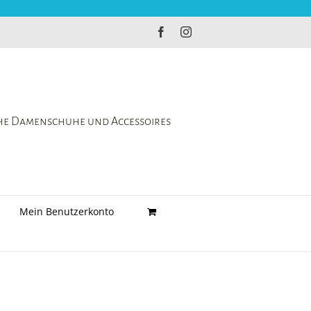
Facebook
Instagram
che Damenschuhe und Accessoires
Mein Benutzerkonto