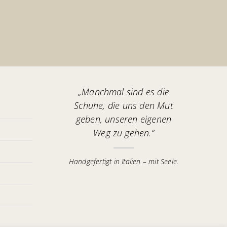
„Manchmal sind es die
Schuhe, die uns den Mut
geben, unseren eigenen
Weg zu gehen.“
Handgefertigt in Italien – mit Seele.