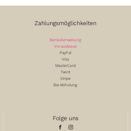
Zahlungsmöglichkeiten
Banküberweisung
Vorauskasse
PayPal
Visa
MasterCard
Twint
Stripe
Bei Abholung
Folge uns