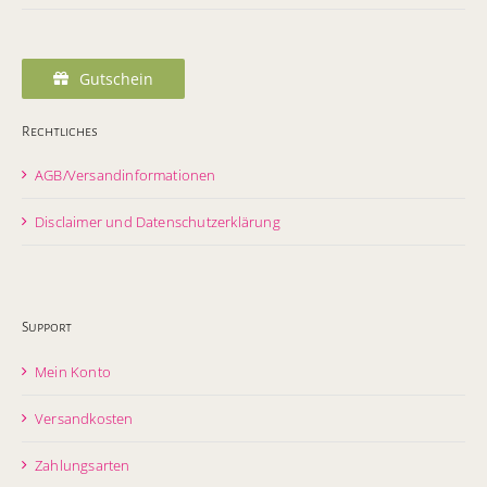
Gutschein
Rechtliches
AGB/Versandinformationen
Disclaimer und Datenschutzerklärung
Support
Mein Konto
Versandkosten
Zahlungsarten