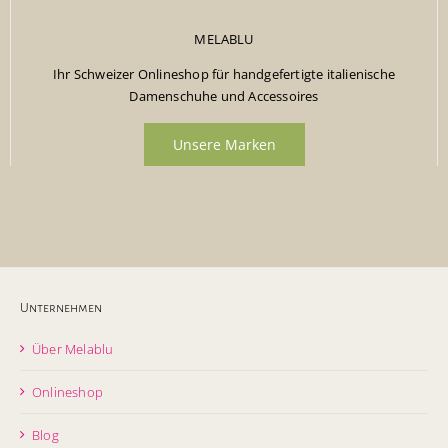
MELABLU
Ihr Schweizer Onlineshop für handgefertigte italienische
Damenschuhe und Accessoires
Unsere Marken
Unternehmen
Über Melablu
Onlineshop
Blog