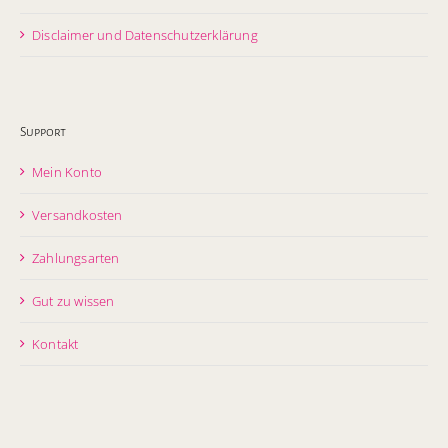
Disclaimer und Datenschutzerklärung
Support
Mein Konto
Versandkosten
Zahlungsarten
Gut zu wissen
Kontakt