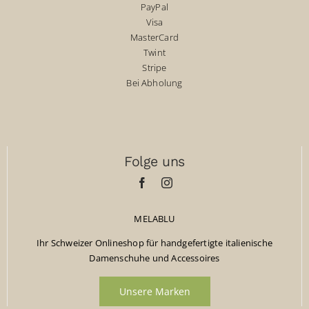
PayPal
Visa
MasterCard
Twint
Stripe
Bei Abholung
Folge uns
MELABLU
Ihr Schweizer Onlineshop für handgefertigte italienische
Damenschuhe und Accessoires
Unsere Marken