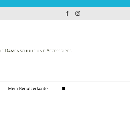
Facebook
Instagram
che Damenschuhe und Accessoires
Mein Benutzerkonto