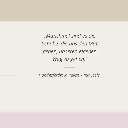
„Manchmal sind es die
Schuhe, die uns den Mut
geben, unseren eigenen
Weg zu gehen.“
Handgefertigt in Italien – mit Seele.