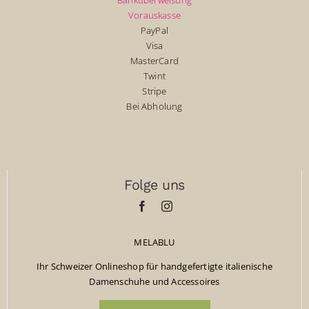
Banküberweisung
Vorauskasse
PayPal
Visa
MasterCard
Twint
Stripe
Bei Abholung
Folge uns
MELABLU
Ihr Schweizer Onlineshop für handgefertigte italienische
Damenschuhe und Accessoires