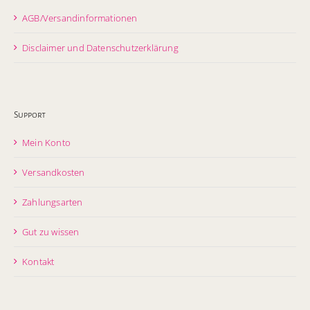
AGB/Versandinformationen
Disclaimer und Datenschutzerklärung
Support
Mein Konto
Versandkosten
Zahlungsarten
Gut zu wissen
Kontakt