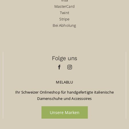
Visa
MasterCard
Twint
Stripe
Bei Abholung
Folge uns
MELABLU
Ihr Schweizer Onlineshop für handgefertigte italienische
Damenschuhe und Accessoires
Unsere Marken