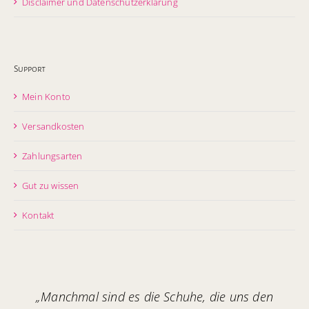
Disclaimer und Datenschutzerklärung
Support
Mein Konto
Versandkosten
Zahlungsarten
Gut zu wissen
Kontakt
„Manchmal sind es die Schuhe, die uns den