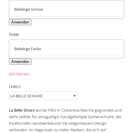
Anwenden
Farbe

Anwenden
Alle Marken
Labels
La Belle Shoes
wurde 1992 in Civitanova Marche gegründet und
steht seither für einzigartige, handgefertigte Damenschuhe, die
traditionelle Handwerkskunst mit zeitgemässem Design
verbinden. Im Gegensatz zu vielen Marken, die sich auf