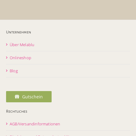
Unternehmen
Über Melablu
Onlineshop
Blog
Gutschein
Rechtliches
AGB/Versandinformationen