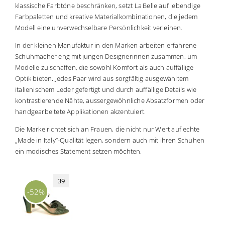
klassische Farbtöne beschränken, setzt La Belle auf lebendige
Farbpaletten und kreative Materialkombinationen, die jedem
Modell eine unverwechselbare Persönlichkeit verleihen.
In der kleinen Manufaktur in den Marken arbeiten erfahrene
Schuhmacher eng mit jungen Designerinnen zusammen, um
Modelle zu schaffen, die sowohl Komfort als auch auffällige
Optik bieten. Jedes Paar wird aus sorgfältig ausgewähltem
italienischem Leder gefertigt und durch auffällige Details wie
kontrastierende Nähte, aussergewöhnliche Absatzformen oder
handgearbeitete Applikationen akzentuiert.
Die Marke richtet sich an Frauen, die nicht nur Wert auf echte
„Made in Italy“-Qualität legen, sondern auch mit ihren Schuhen
ein modisches Statement setzen möchten.
39
-52%