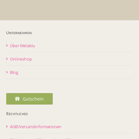
Unternehmen
Über Melablu
Onlineshop
Blog
Gutschein
Rechtliches
AGB/Versandinformationen