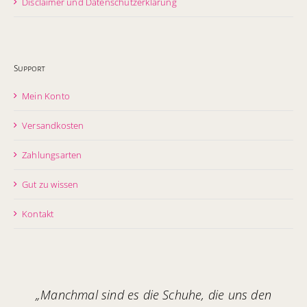
Disclaimer und Datenschutzerklärung
Support
Mein Konto
Versandkosten
Zahlungsarten
Gut zu wissen
Kontakt
„Manchmal sind es die Schuhe, die uns den