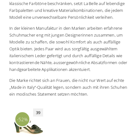
klassische Farbtöne beschränken, setzt La Belle auf lebendige
Farbpaletten und kreative Materialkombinationen, die jedem
Modell eine unverwechselbare Persönlichkeit verleihen.
In der kleinen Manufaktur in den Marken arbeiten erfahrene
Schuhmacher eng mit jungen Designerinnen zusammen, um
Modelle zu schaffen, die sowohl Komfort als auch auffällige
Optik bieten. Jedes Paar wird aus sorgfältig ausgewähltem
italienischem Leder gefertigt und durch auffällige Details wie
kontrastierende Nähte, aussergewöhnliche Absatzformen oder
handgearbeitete Applikationen akzentuiert.
Die Marke richtet sich an Frauen, die nicht nur Wert auf echte
„Made in Italy“-Qualität legen, sondern auch mit ihren Schuhen
ein modisches Statement setzen möchten.
39
-52%