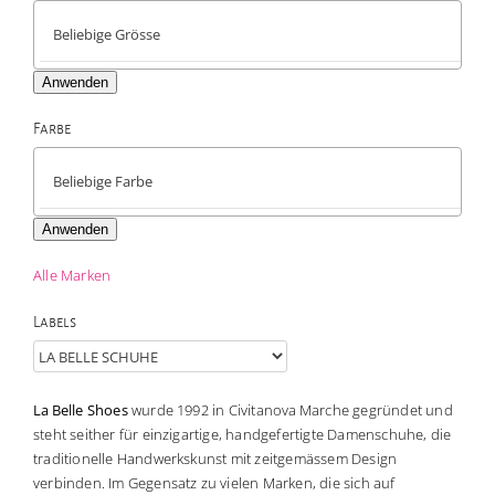
Anwenden
Farbe

Anwenden
Alle Marken
Labels
La Belle Shoes
wurde 1992 in Civitanova Marche gegründet und
steht seither für einzigartige, handgefertigte Damenschuhe, die
traditionelle Handwerkskunst mit zeitgemässem Design
verbinden. Im Gegensatz zu vielen Marken, die sich auf