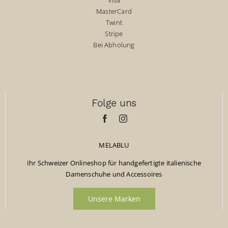
Visa
MasterCard
Twint
Stripe
Bei Abholung
Folge uns
MELABLU
Ihr Schweizer Onlineshop für handgefertigte italienische
Damenschuhe und Accessoires
Unsere Marken