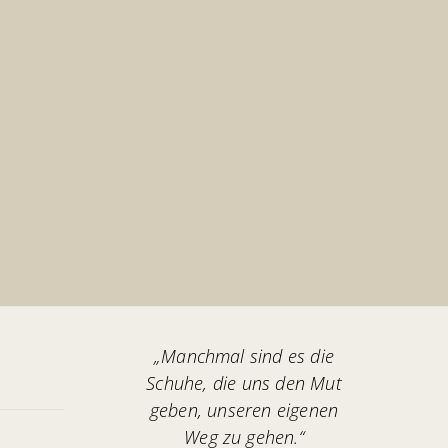
„Manchmal sind es die
Schuhe, die uns den Mut
geben, unseren eigenen
Weg zu gehen.“