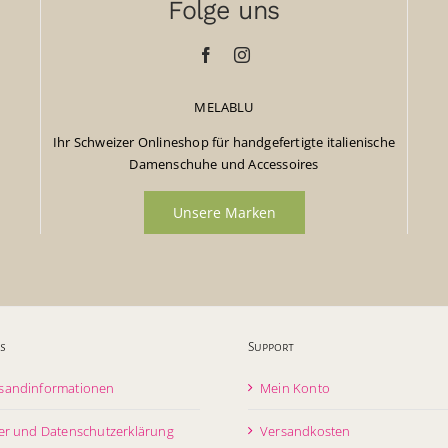
Folge uns
MELABLU
Ihr Schweizer Onlineshop für handgefertigte italienische
Damenschuhe und Accessoires
Unsere Marken
s
Support
sandinformationen
Mein Konto
er und Datenschutzerklärung
Versandkosten