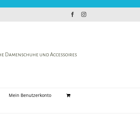
Facebook
Instagram
che Damenschuhe und Accessoires
Mein Benutzerkonto